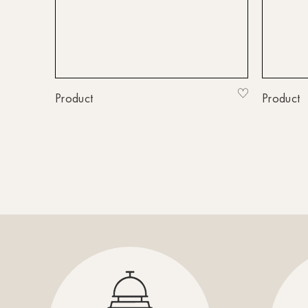
Product
Product