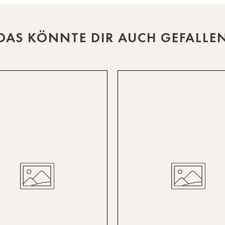
DAS KÖNNTE DIR AUCH GEFALLE