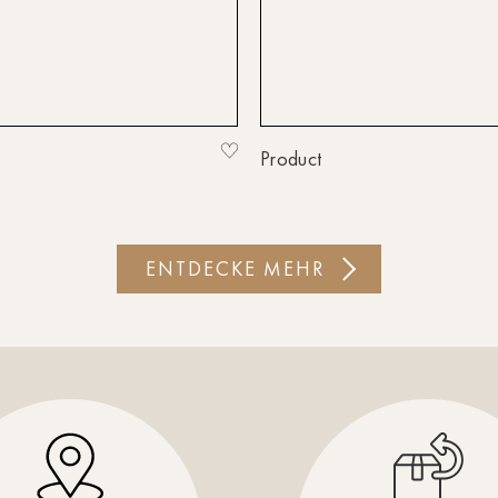
Product
ENTDECKE MEHR