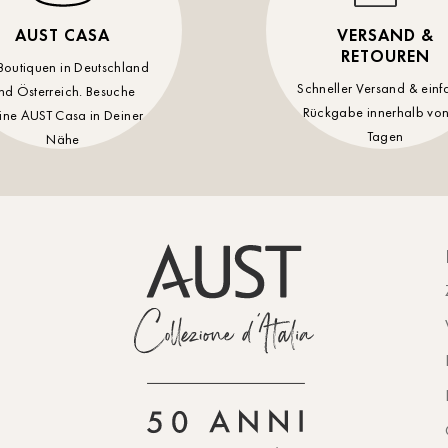
AUST CASA
VERSAND &
RETOUREN
Boutiquen in Deutschland
Schneller Versand & einf
nd Österreich. Besuche
Rückgabe innerhalb von
ine AUST Casa in Deiner
Tagen
Nähe