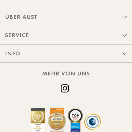
ÜBER AUST
SERVICE
INFO
MEHR VON UNS
Instagram