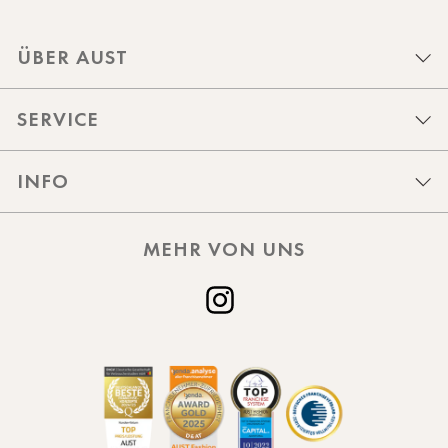
ÜBER AUST
SERVICE
INFO
MEHR VON UNS
Instagram