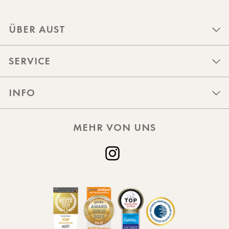
ÜBER AUST
SERVICE
INFO
MEHR VON UNS
Instagram