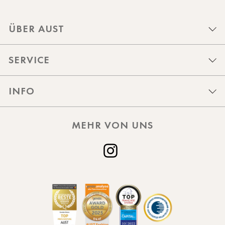
ÜBER AUST
SERVICE
INFO
MEHR VON UNS
Instagram